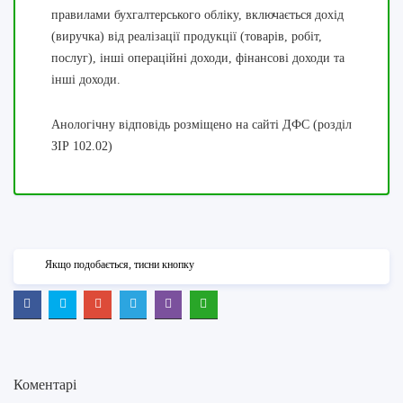
правилами бухгалтерського обліку, включається дохід
(виручка) від реалізації продукції (товарів, робіт,
послуг), інші операційні доходи, фінансові доходи та
інші доходи.
Анологічну відповідь розміщено на сайті ДФС (розділ
ЗІР 102.02)
Якщо подобається, тисни кнопку
Коментарі