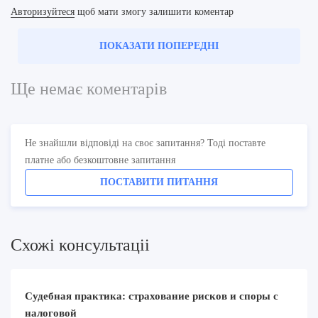
Авторизуйтеся
щоб мати змогу залишити коментар
ПОКАЗАТИ ПОПЕРЕДНІ
Ще немає коментарів
Не знайшли відповіді на своє запитання? Тоді поставте
платне або безкоштовне запитання
ПОСТАВИТИ ПИТАННЯ
Схожi консультацii
Судебная практика: страхование рисков и споры с
налоговой