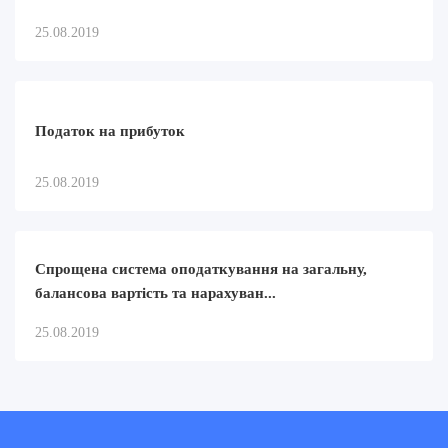
25.08.2019
Податок на прибуток
25.08.2019
Спрощена система оподаткування на загальну,
балансова вартість та нарахуван...
25.08.2019