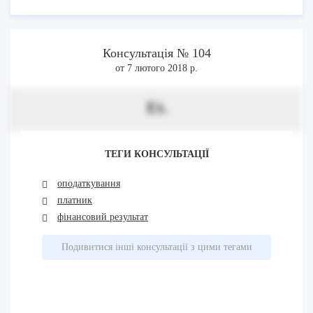
Консультація № 104
от 7 лютого 2018 р.
Et.
ТЕГИ КОНСУЛЬТАЦІЇ
оподаткування
платник
фінансовий результат
Подивитися інші консультації з цими тегами