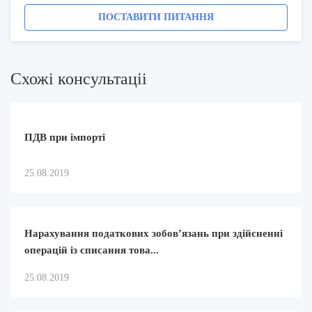
ПОСТАВИТИ ПИТАННЯ
Схожi консультацii
ПДВ при імпорті
25.08.2019
Нарахування податкових зобов’язань при здійсненні
операцій із списання това...
25.08.2019