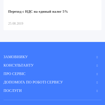
Переход с НДС на единый налог 5%
25.08.2019
ЗАМОВНИКУ
КОНСУЛЬТАНТУ
ПРО СЕРВІС
ДОПОМОГА ПО РОБОТІ СЕРВІСУ
ПОСЛУГИ