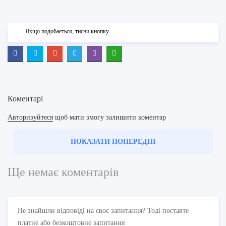
Якщо подобається, тисни кнопку
Коментарі
Авторизуйтеся
щоб мати змогу залишити коментар
ПОКАЗАТИ ПОПЕРЕДНІ
Ще немає коментарів
Не знайшли відповіді на своє запитання? Тоді поставте
платне або безкоштовне запитання