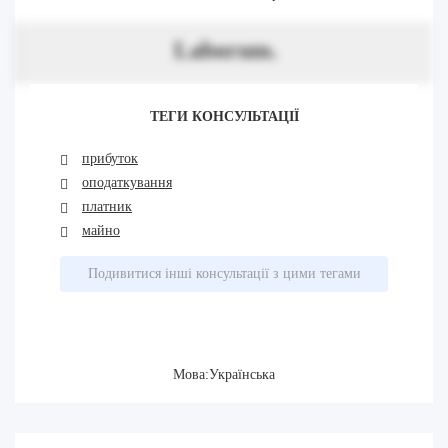
Laborum.
ТЕГИ КОНСУЛЬТАЦІЇ
прибуток
оподаткування
платник
майно
Подивитися інші консультації з цими тегами
Мова:Українська