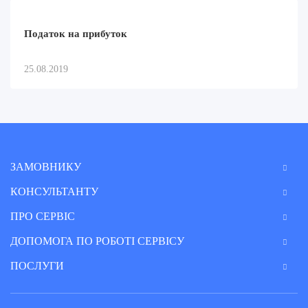
Податок на прибуток
25.08.2019
ЗАМОВНИКУ
КОНСУЛЬТАНТУ
ПРО СЕРВІС
ДОПОМОГА ПО РОБОТІ СЕРВІСУ
ПОСЛУГИ