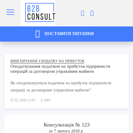
ПОСТАВИТИ ПИТАННЯ
ІНШІ ПИТАННЯ З ПОДАТКУ НА ПРИБУТОК
Оподаткування податком на прибуток підприємств
операцій за договором управління майном
Як оподатковуються податком на прибуток підприємств
операції за договорами управління майном?
07.02.2018 13:07
3091
Консультація № 123
от 7 лютого 2018 р.