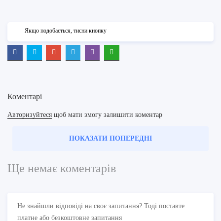
Якщо подобається, тисни кнопку
Коментарі
Авторизуйтеся
щоб мати змогу залишити коментар
ПОКАЗАТИ ПОПЕРЕДНІ
Ще немає коментарів
Не знайшли відповіді на своє запитання? Тоді поставте
платне або безкоштовне запитання