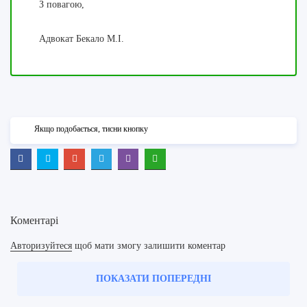
З повагою,
Адвокат Бекало М.І.
Якщо подобається, тисни кнопку
Коментарі
Авторизуйтеся
щоб мати змогу залишити коментар
ПОКАЗАТИ ПОПЕРЕДНІ