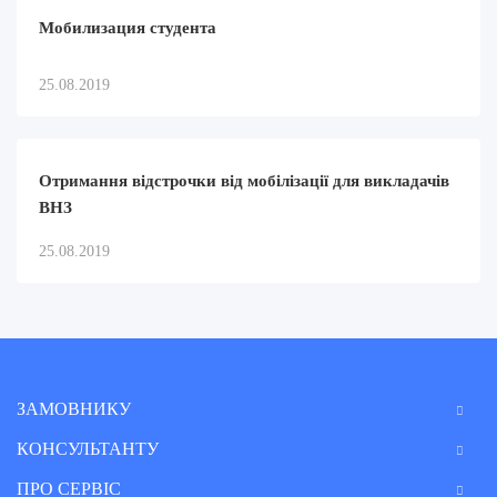
Мобилизация студента
25.08.2019
Отримання відстрочки від мобілізації для викладачів
ВНЗ
25.08.2019
ЗАМОВНИКУ
КОНСУЛЬТАНТУ
ПРО СЕРВІС