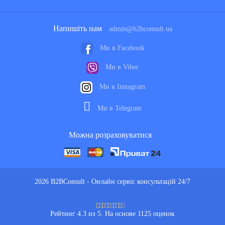
Напишіть нам
admin@b2bconsult.ua
Ми в Facebook
Ми в Viber
Ми в Instagram
Ми в Telegram
Можна розраховуватися
2026 B2BConsult - Онлайн сервіс консультацій 24/7
Рейтинг 4.3 из 5. На основе 1125 оценок