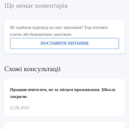
Ще немає коментарів
Не знайшли відповіді на своє запитання? Тоді поставте
платне або безкоштовне запитання
ПОСТАВИТИ ПИТАННЯ
Схожi консультацii
Працюю вчителем, не за місцем проживання. Школу
закрили.
25.08.2019