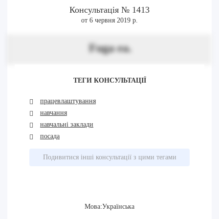
Консультація № 1413
от 6 червня 2019 р.
Fuga ea.
ТЕГИ КОНСУЛЬТАЦІЇ
працевлаштування
навчання
навчальні заклади
посада
Подивитися інші консультації з цими тегами
Мова:Українська