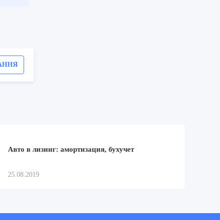
АННЯ
Авто в лизинг: амортизация, бухучет
25.08.2019