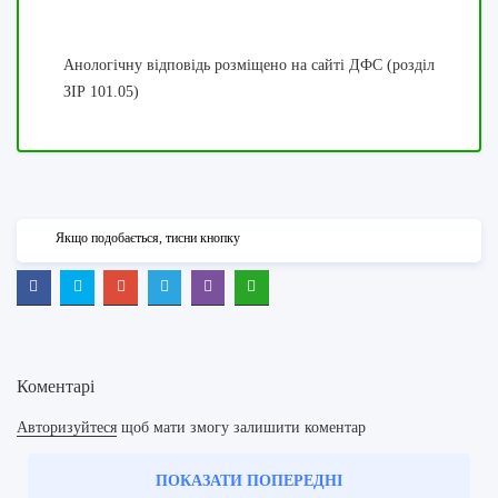
Анологічну відповідь розміщено на сайті ДФС (розділ
ЗІР 101.05)
Якщо подобається, тисни кнопку
Коментарі
Авторизуйтеся
щоб мати змогу залишити коментар
ПОКАЗАТИ ПОПЕРЕДНІ