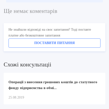
Ще немає коментарів
Не знайшли відповіді на своє запитання? Тоді поставте
платне або безкоштовне запитання
ПОСТАВИТИ ПИТАННЯ
Схожi консультацii
Операції з внесення грошових коштів до статутного
фонду підприємства в обмі...
25.08.2019