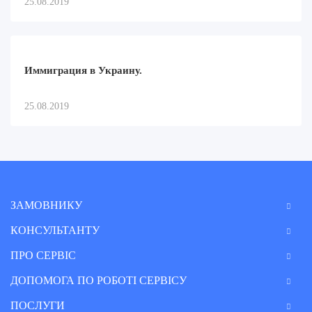
25.08.2019
Иммиграция в Украину.
25.08.2019
ЗАМОВНИКУ
КОНСУЛЬТАНТУ
ПРО СЕРВІС
ДОПОМОГА ПО РОБОТІ СЕРВІСУ
ПОСЛУГИ