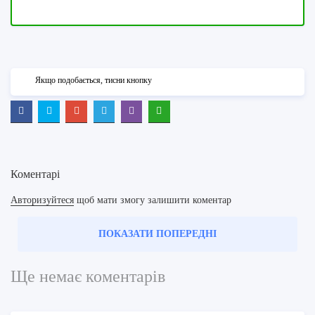
Якщо подобається, тисни кнопку
Коментарі
Авторизуйтеся
щоб мати змогу залишити коментар
ПОКАЗАТИ ПОПЕРЕДНІ
Ще немає коментарів