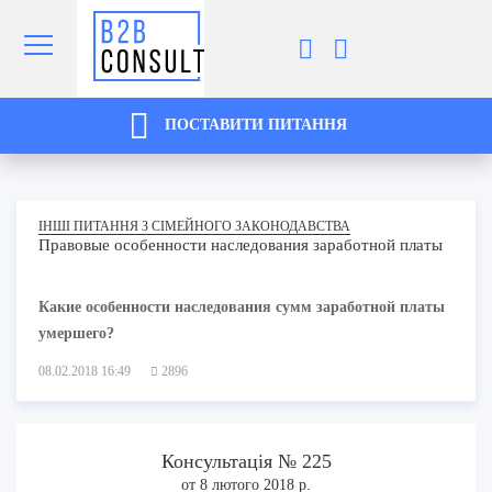
ПОСТАВИТИ ПИТАННЯ
ІНШІ ПИТАННЯ З СІМЕЙНОГО ЗАКОНОДАВСТВА
Правовые особенности наследования заработной платы
Какие особенности наследования сумм заработной платы
умершего?
08.02.2018 16:49
2896
Консультація № 225
от 8 лютого 2018 р.