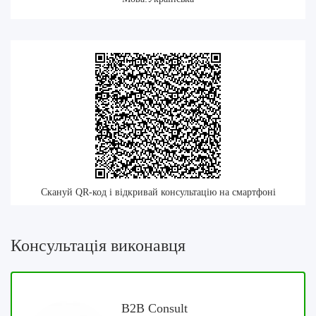
Скануй QR-код і відкривай консультацію на смартфоні
Консультація виконавця
B2B Consult