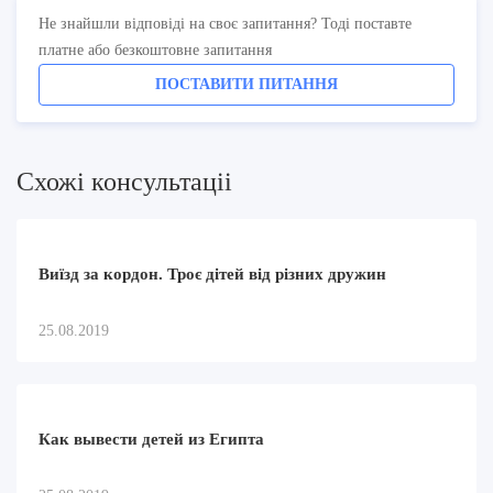
Не знайшли відповіді на своє запитання? Тоді поставте
платне або безкоштовне запитання
ПОСТАВИТИ ПИТАННЯ
Схожi консультацii
Виїзд за кордон. Троє дітей від різних дружин
25.08.2019
Как вывести детей из Египта