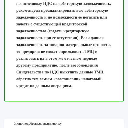
начисленному НДС на дебиторскую задолженность,
рекомендуем проанализировать всю дебиторскую
задолженность и по возможности ее погасить или
зачесть с существующей кредиторской
задолженностью (создать кредиторскую
задолженность при ее отсутствии). Если данная
задолженность за товарно-материальные ценности,
то предприятие может оприходовать ТМЦ и
реализовать их в этом же отчетном периоде
другому предприятию, после возобновления
Свидетельства по НДС выкупить данные ТМЦ
обратно тем самым «восстановив» налоговый
кредит по данным операциям.
Якщо подобається, тисни кнопку