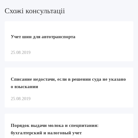
Схожi консультацii
Учет шин для автотранспорта
25.08.2019
Списание недостачи, если в решении суда не указано
о взыскании
25.08.2019
Порядок выдачи молока и спецпитания:
бухгалтерский и налоговый учет