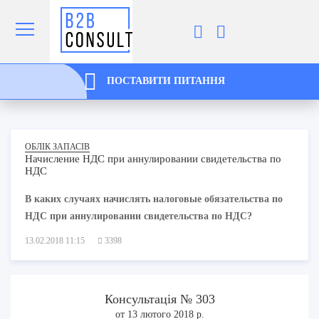
ПОСТАВИТИ ПИТАННЯ
ОБЛІК ЗАПАСІВ
Начисление НДС при аннулировании свидетельства по
НДС
В каких случаях начислять налоговые обязательства по
НДС при аннулировании свидетельства по НДС?
13.02.2018 11:15
3398
Консультація № 303
от 13 лютого 2018 р.