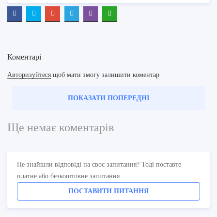
Коментарі
Авторизуйтеся
щоб мати змогу залишити коментар
ПОКАЗАТИ ПОПЕРЕДНІ
Ще немає коментарів
Не знайшли відповіді на своє запитання? Тоді поставте
платне або безкоштовне запитання
ПОСТАВИТИ ПИТАННЯ