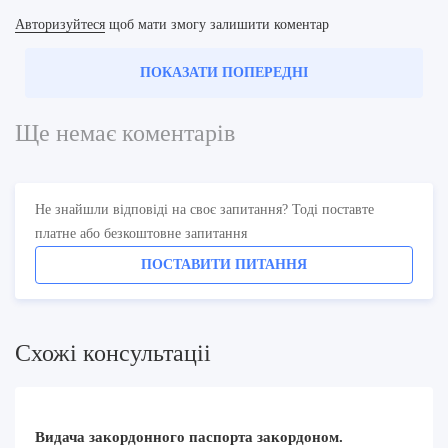
Авторизуйтеся
щоб мати змогу залишити коментар
ПОКАЗАТИ ПОПЕРЕДНІ
Ще немає коментарів
Не знайшли відповіді на своє запитання? Тоді поставте
платне або безкоштовне запитання
ПОСТАВИТИ ПИТАННЯ
Схожi консультацii
Видача закордонного паспорта закордоном.