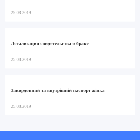
25.08.2019
Легализация свидетельства о браке
25.08.2019
Закордонний та внутрішній паспорт жінка
25.08.2019