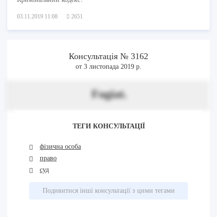
03.11.2019 11:08
2651
Консультація № 3162
от 3 листопада 2019 р.
Fugiat.
ТЕГИ КОНСУЛЬТАЦІЇ
фізична особа
право
суд
Подивитися інші консультації з цими тегами