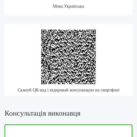
Мова:Українська
Скануй QR-код і відкривай консультацію на смартфоні
Консультація виконавця