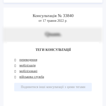
Консультація № 33840
от 17 травня 2022 р.
Quam.
ТЕГИ КОНСУЛЬТАЦІЇ
переведення
мобілізація
мобілізовані
військова служба
Подивитися інші консультації з цими тегами