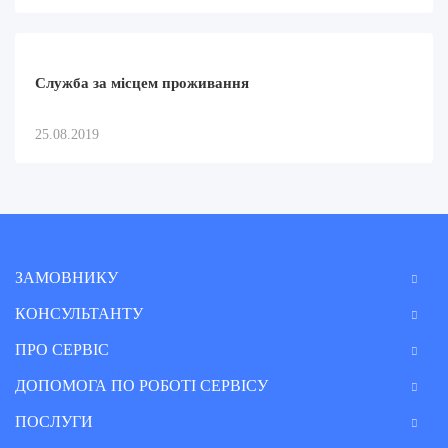
Служба за місцем проживання
25.08.2019
ЗАМОВНИКУ
КОНСУЛЬТАНТУ
ПРО СЕРВІС
ДОПОМОГА ПО РОБОТІ СЕРВІСУ
ПОСЛУГИ