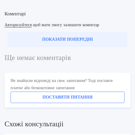
Коментарі
Авторизуйтеся
щоб мати змогу залишити коментар
ПОКАЗАТИ ПОПЕРЕДНІ
Ще немає коментарів
Не знайшли відповіді на своє запитання? Тоді поставте
платне або безкоштовне запитання
ПОСТАВИТИ ПИТАННЯ
Схожi консультацii