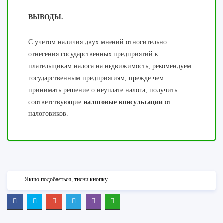
ВЫВОДЫ.
С учетом наличия двух мнений относительно
отнесения государственных предприятий к
плательщикам налога на недвижимость, рекомендуем
государственным предприятиям, прежде чем
принимать решение о неуплате налога, получить
соответствующие
налоговые консультации
от
налоговиков.
Якщо подобається, тисни кнопку