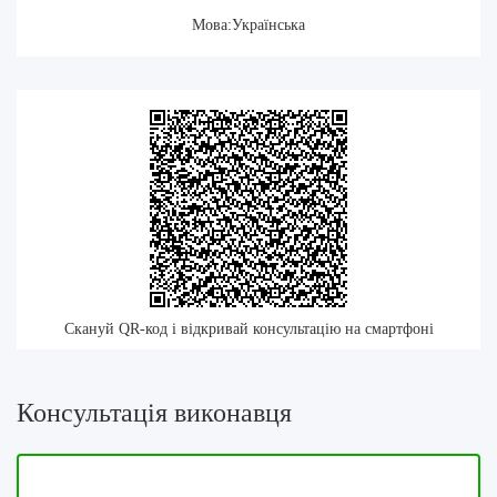
Мова:Українська
Скануй QR-код і відкривай консультацію на смартфоні
Консультація виконавця