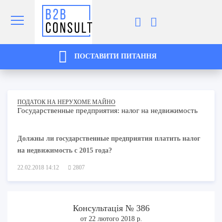
ПОСТАВИТИ ПИТАННЯ
ПОДАТОК НА НЕРУХОМЕ МАЙНО
Государственные предприятия: налог на недвижимость
Должны ли государственные предприятия платить налог
на недвижимость с 2015 года?
22.02.2018 14:12
2807
Консультація № 386
от 22 лютого 2018 р.