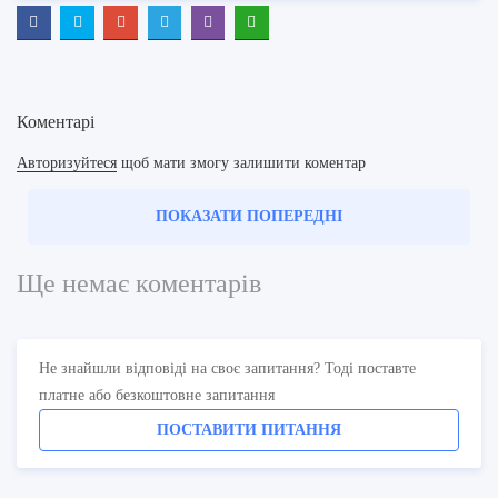
Коментарі
Авторизуйтеся
щоб мати змогу залишити коментар
ПОКАЗАТИ ПОПЕРЕДНІ
Ще немає коментарів
Не знайшли відповіді на своє запитання? Тоді поставте
платне або безкоштовне запитання
ПОСТАВИТИ ПИТАННЯ