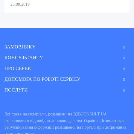
25.08.2019
ЗАМОВНИКУ
КОНСУЛЬТАНТУ
ПРО СЕРВІС
ДОПОМОГА ПО РОБОТІ СЕРВІСУ
ПОСЛУГИ
Всі права на матеріали, розміщені на B2BCONSULT.UA
охороняються відповідно до законодавства України. Дозволяється
републікування інформації розміщеної на порталі при дотриманні
наступних умов: