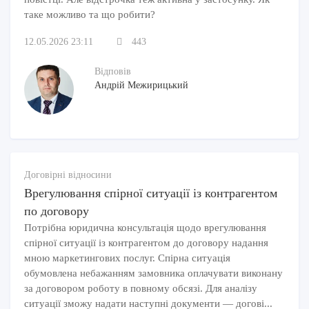
таке можливо та що робити?
12.05.2026 23:11
443
Відповів
Андрій Межирицький
Договірні відносини
Врегулювання спірної ситуації із контрагентом
по договору
Потрібна юридична консультація щодо врегулювання
спірної ситуації із контрагентом до договору надання
мною маркетингових послуг. Спірна ситуація
обумовлена небажанням замовника оплачувати виконану
за договором роботу в повному обсязі. Для аналізу
ситуації зможу надати наступні документи — догові...