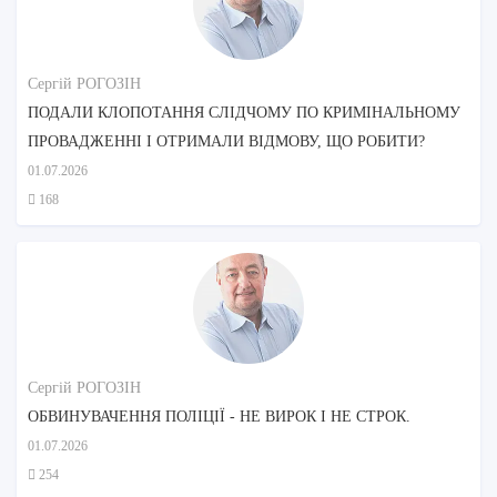
Сергій РОГОЗІН
ПОДАЛИ КЛОПОТАННЯ СЛІДЧОМУ ПО КРИМІНАЛЬНОМУ
ПРОВАДЖЕННІ І ОТРИМАЛИ ВІДМОВУ, ЩО РОБИТИ?
01.07.2026
168
Сергій РОГОЗІН
ОБВИНУВАЧЕННЯ ПОЛІЦІЇ - НЕ ВИРОК І НЕ СТРОК.
01.07.2026
254