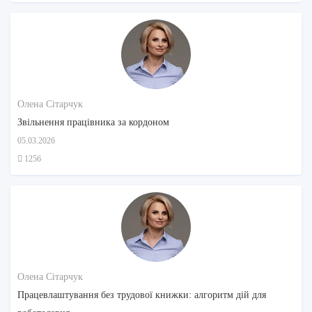
Олена Сітарчук
Звільнення працівника за кордоном
05.03.2026
1256
Олена Сітарчук
Працевлаштування без трудової книжки: алгоритм дій для