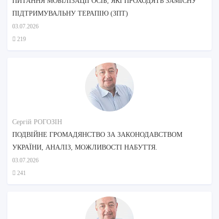
ПИТАННЯ МОБІЛІЗАЦІЇ ОСІБ, ЯКІ ПРОХОДЯТЬ ЗАМІСНУ
ПІДТРИМУВАЛЬНУ ТЕРАПІЮ (ЗПТ)
03.07.2026
219
Сергій РОГОЗІН
ПОДВІЙНЕ ГРОМАДЯНСТВО ЗА ЗАКОНОДАВСТВОМ
УКРАЇНИ, АНАЛІЗ, МОЖЛИВОСТІ НАБУТТЯ.
03.07.2026
241