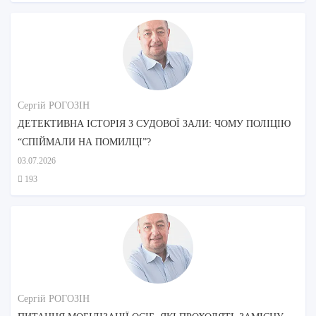
Сергій РОГОЗІН
ДЕТЕКТИВНА ІСТОРІЯ З СУДОВОЇ ЗАЛИ: ЧОМУ ПОЛІЦІЮ
“СПІЙМАЛИ НА ПОМИЛЦІ”?
03.07.2026
193
Сергій РОГОЗІН