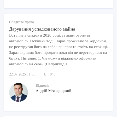
Спадкове право
Дарування успадкованого майна
Вступив в спадок в 2020 році, за яким отримав
автомобіль. Оскільки тоді і зараз проживаю за кордоном,
не реєстрував його на себе і він просто стоїть на стоянці.
Зараз вирішив його продати поки він не перетворився на
брухт. Питання: 1. Чи можу я віддалено оформити
автомобіль на себе? (Наприклад з...
22.07.2025 11:55
843
Відповів
Андрій Межирицький