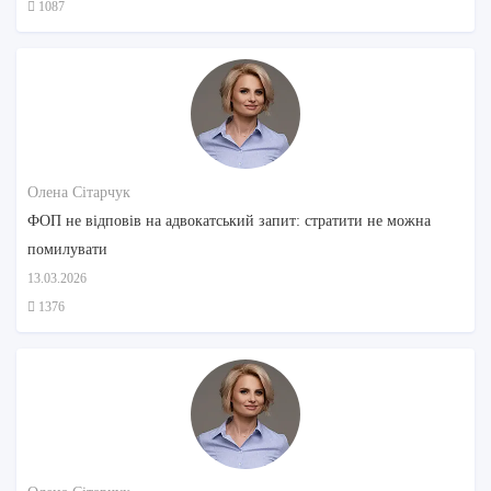
1087
Олена Сітарчук
ФОП не відповів на адвокатський запит: стратити не можна
помилувати
13.03.2026
1376