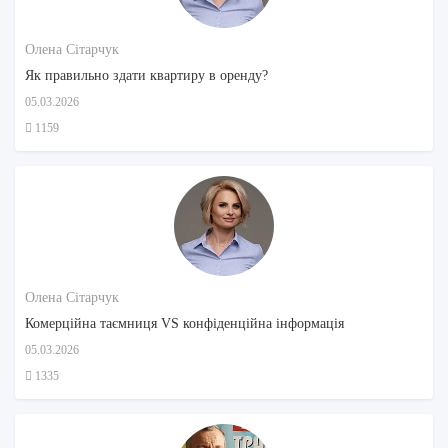
Олена Сітарчук
Як правильно здати квартиру в оренду?
05.03.2026
1159
Олена Сітарчук
Комерційна таємниця VS конфіденційна інформація
05.03.2026
1335