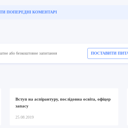
ТИ ПОПЕРЕДНІ
КОМЕНТАРІ
латне або безкоштовне запитання
ПОСТАВИТИ ПИТ
Вступ на аспірантуру, послідовна освіта, офіцер
запасу
25.08.2019