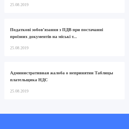
25.08.2019
Податкові зобов’язання з ПДВ при постачанні
проїзних документів на міські т...
25.08.2019
Административная жалоба о непринятии Таблицы
плательщика НДС
25.08.2019