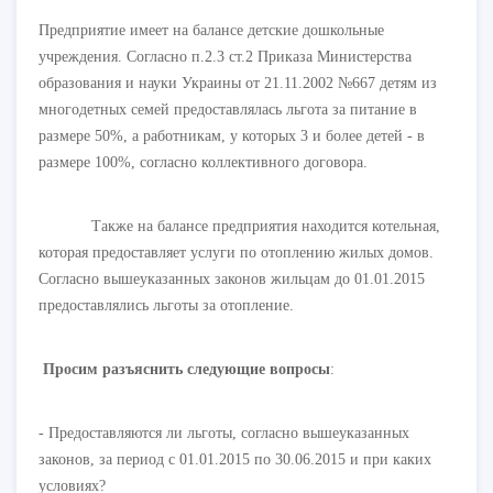
Предприятие имеет на балансе детские дошкольные
учреждения. Согласно п.2.3 ст.2 Приказа Министерства
образования и науки Украины от 21.11.2002 №667 детям из
многодетных семей предоставлялась льгота за питание в
размере 50%, а работникам, у которых 3 и более детей - в
размере 100%, согласно коллективного договора.
Также на балансе предприятия находится котельная,
которая предоставляет услуги по отоплению жилых домов.
Согласно вышеуказанных законов жильцам до 01.01.2015
предоставлялись льготы за отопление.
Просим разъяснить следующие вопросы
:
- Предоставляются ли льготы, согласно вышеуказанных
законов, за период с 01.01.2015 по 30.06.2015 и при каких
условиях?