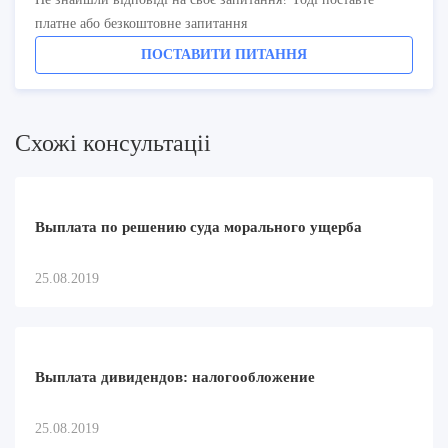
платне або безкоштовне запитання
ПОСТАВИТИ ПИТАННЯ
Схожi консультацii
Выплата по решению суда морального ущерба
25.08.2019
Выплата дивидендов: налогообложение
25.08.2019