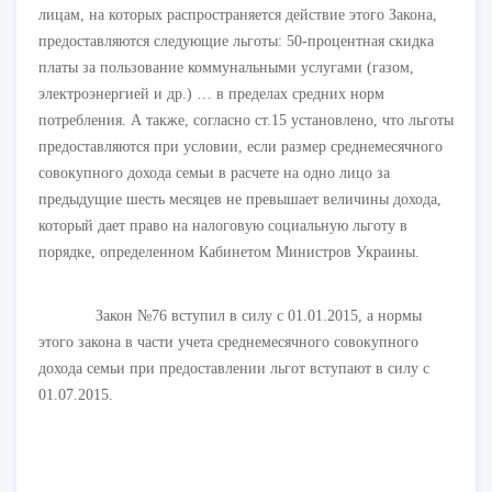
лицам, на которых распространяется действие этого Закона,
предоставляются следующие льготы: 50-процентная скидка
платы за пользование коммунальными услугами (газом,
электроэнергией и др.) … в пределах средних норм
потребления. А также, согласно ст.15 установлено, что льготы
предоставляются при условии, если размер среднемесячного
совокупного дохода семьи в расчете на одно лицо за
предыдущие шесть месяцев не превышает величины дохода,
который дает право на налоговую социальную льготу в
порядке, определенном Кабинетом Министров Украины.
Закон №76 вступил в силу с 01.01.2015, а нормы
этого закона в части учета среднемесячного совокупного
дохода семьи при предоставлении льгот вступают в силу с
01.07.2015.