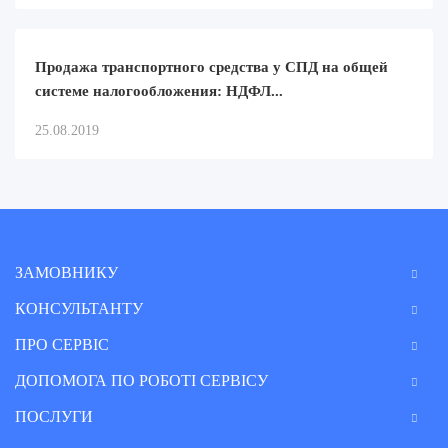
Продажа транспортного средства у СПД на общей
системе налогообложения: НДФЛ...
25.08.2019
ЗАМОВНИКУ
КОНСУЛЬТАНТУ
ПРО СЕРВІС
ДОПОМОГА ПО РОБОТІ СЕРВІСУ
ПОСЛУГИ