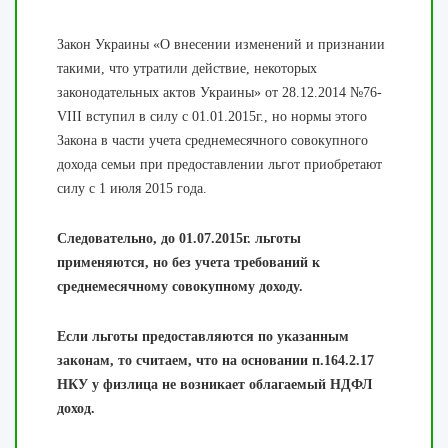
Закон Украины «О внесении изменений и признании
такими, что утратили действие, некоторых
законодательных актов Украины» от 28.12.2014 №76-
VIII вступил в силу с 01.01.2015г., но нормы этого
Закона в части учета среднемесячного совокупного
дохода семьи при предоставлении льгот приобретают
силу с 1 июля 2015 года.
Следовательно, до 01.07.2015г. льготы
применяются, но без учета требований к
среднемесячному совокупному доходу.
Если льготы предоставляются по указанным
законам, то считаем, что на основании п.164.2.17
НКУ у физлица не возникает облагаемый НДФЛ
доход.