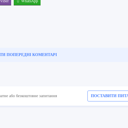
Viber
WhatsApp
ТИ ПОПЕРЕДНІ
КОМЕНТАРІ
латне або безкоштовне запитання
ПОСТАВИТИ ПИТ