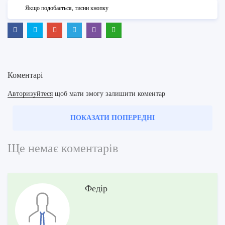
Якщо подобається, тисни кнопку
Коментарі
Авторизуйтеся
щоб мати змогу залишити коментар
ПОКАЗАТИ ПОПЕРЕДНІ
Ще немає коментарів
Федір