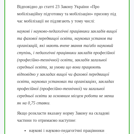
Відповідно до статті 23 Закону України «Про
мобілізаційну підготовку та мобілізацію» призову під
час мобілізації не підлягають у тому числі:
наукові і науково-педагогічні працівники закладів вищої
та фахової передвищої освіти, наукових установ та
організацій, які мають вчене звання та/або науковий
ступінь, і педагогічні працівники закладів професійної
(професійно-технічної) освіти, закладів загальної
середньої освіти, за умови що вони працюють
відповідно у закладах вищої чи фахової передвищої
освіти, наукових установах та організаціях, закладах
професійної (професійно-технічної) чи загальної
середньої освіти за основним місцем роботи не менш
як на 0,75 ставки.
Якщо розкласти вказану норму Закону на складові
частини то отримаємо наступне:
наукові і науково-педагогічні працівники