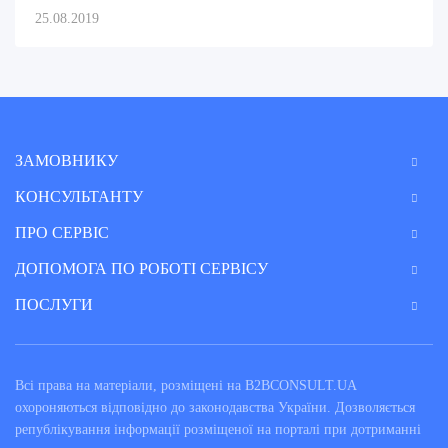
25.08.2019
ЗАМОВНИКУ
КОНСУЛЬТАНТУ
ПРО СЕРВІС
ДОПОМОГА ПО РОБОТІ СЕРВІСУ
ПОСЛУГИ
Всі права на матеріали, розміщені на B2BCONSULT.UA
охороняються відповідно до законодавства України. Дозволяється
републікування інформації розміщеної на порталі при дотриманні