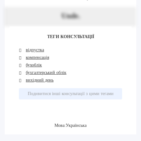
Unde.
ТЕГИ КОНСУЛЬТАЦІЇ
відпустка
компенсація
бухоблік
бухгалтерський облік
вихідний день
Подивитися інші консультації з цими тегами
Мова:Українська