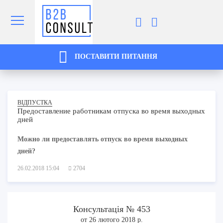
ПОСТАВИТИ ПИТАННЯ
ВІДПУСТКА
Предоставление работникам отпуска во время выходных
дней
Можно ли предоставлять отпуск во время выходных
дней?
26.02.2018 15:04
2704
Консультація № 453
от 26 лютого 2018 р.