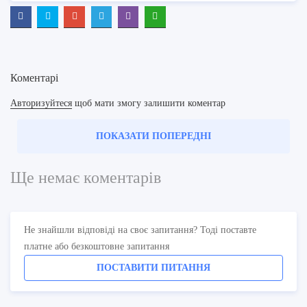
Коментарі
Авторизуйтеся
щоб мати змогу залишити коментар
ПОКАЗАТИ ПОПЕРЕДНІ
Ще немає коментарів
Не знайшли відповіді на своє запитання? Тоді поставте
платне або безкоштовне запитання
ПОСТАВИТИ ПИТАННЯ