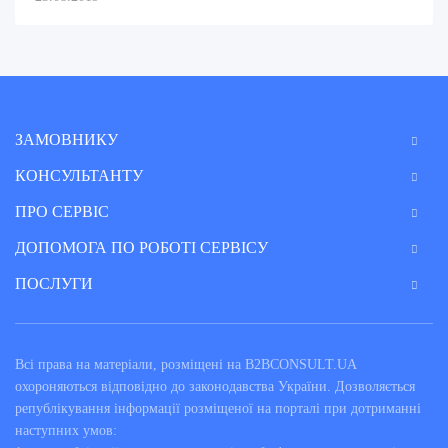
ЗАМОВНИКУ
КОНСУЛЬТАНТУ
ПРО СЕРВІС
ДОПОМОГА ПО РОБОТІ СЕРВІСУ
ПОСЛУГИ
Всі права на матеріали, розміщені на B2BCONSULT.UA
охороняються відповідно до законодавства України. Дозволяється
републікування інформації розміщеної на порталі при дотриманні
наступних умов: