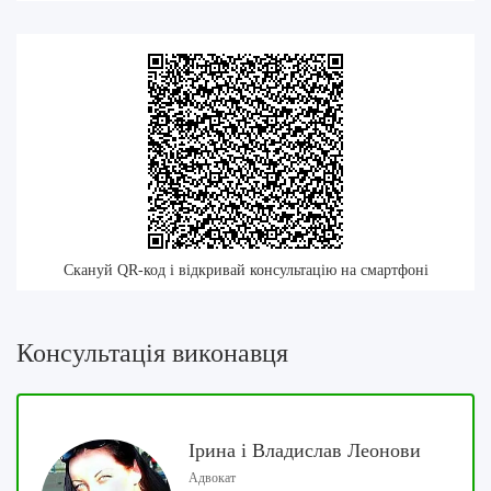
Скануй QR-код і відкривай консультацію на смартфоні
Консультація виконавця
Ірина і Владислав Леонови
Адвокат