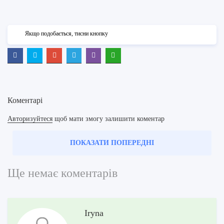
Якщо подобається, тисни кнопку
Коментарі
Авторизуйтеся
щоб мати змогу залишити коментар
ПОКАЗАТИ ПОПЕРЕДНІ
Ще немає коментарів
Iryna