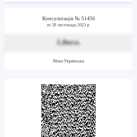
Консультація № 51456
от 28 листопада 2023 р.
Libero.
Мова:Українська