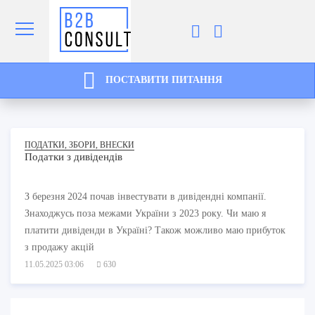
ПОСТАВИТИ ПИТАННЯ
ПОДАТКИ, ЗБОРИ, ВНЕСКИ
Податки з дивідендів
З березня 2024 почав інвестувати в дивідендні компанії.
Знаходжусь поза межами України з 2023 року. Чи маю я
платити дивіденди в Україні? Також можливо маю прибуток
з продажу акцій
11.05.2025 03:06
630