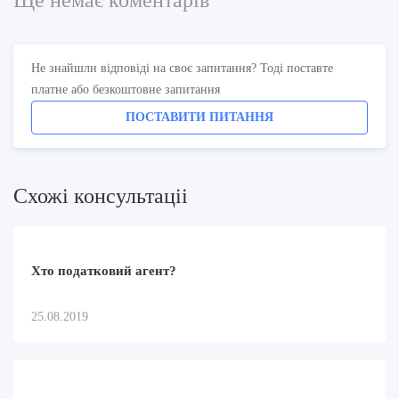
Не знайшли відповіді на своє запитання? Тоді поставте
платне або безкоштовне запитання
ПОСТАВИТИ ПИТАННЯ
Схожi консультацii
Хто податковий агент?
25.08.2019