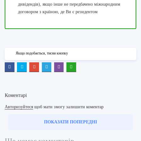
дивідендів), якщо інше не передбачено міжнародним
договором з країною, де Ви є резидентом
Якщо подобається, тисни кнопку
Коментарі
Авторизуйтеся
щоб мати змогу залишити коментар
ПОКАЗАТИ ПОПЕРЕДНІ
Ще немає коментарів