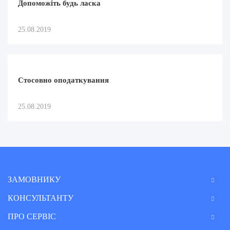
Допоможіть будь ласка
25.08.2019
Стосовно оподаткування
25.08.2019
ЗАМОВНИКУ
КОНСУЛЬТАНТУ
ПРО СЕРВІС