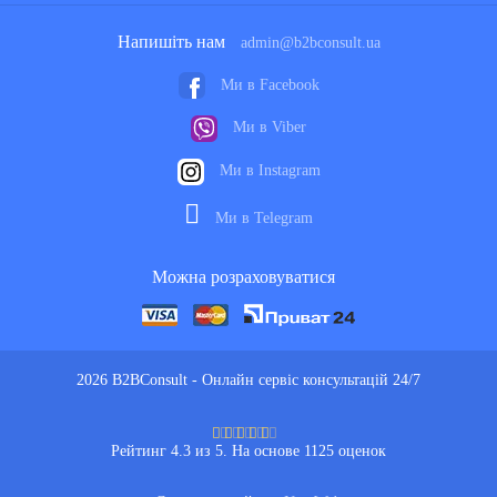
Напишіть нам
admin@b2bconsult.ua
Ми в Facebook
Ми в Viber
Ми в Instagram
Ми в Telegram
Можна розраховуватися
2026 B2BConsult - Онлайн сервіс консультацій 24/7
Рейтинг 4.3 из 5. На основе 1125 оценок