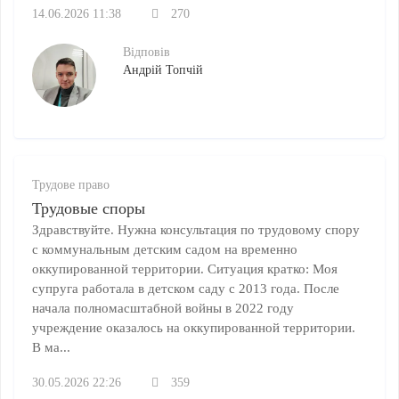
14.06.2026 11:38
270
Відповів
Андрій Топчій
Трудове право
Трудовые споры
Здравствуйте. Нужна консультация по трудовому спору
с коммунальным детским садом на временно
оккупированной территории. Ситуация кратко: Моя
супруга работала в детском саду с 2013 года. После
начала полномасштабной войны в 2022 году
учреждение оказалось на оккупированной территории.
В ма...
30.05.2026 22:26
359