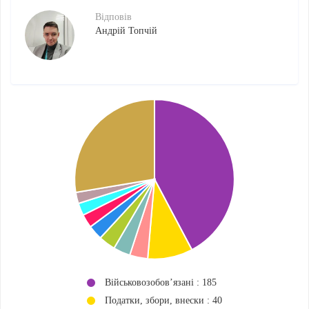
Відповів
Андрій Топчій
Військовозобов’язані : 185
Податки, збори, внески : 40