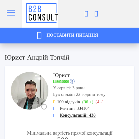
ПОСТАВИТИ ПИТАННЯ
Юрист Андрій Топчій
Юрист
ВІЛЬНИЙ
У сервісі: 3 роки
Був онлайн 22 години тому
100 відгуків
(96 +)
(4 -)
Рейтинг 334104
Консультацій: 438
Мінімальна вартість прямої консультації