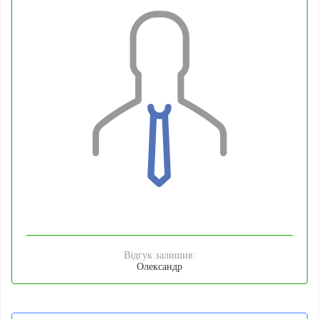
Відгук залишив:
Олександр