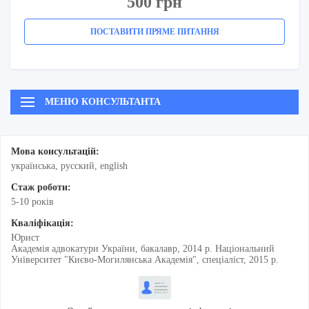
500 грн
ПОСТАВИТИ ПРЯМЕ ПИТАННЯ
МЕНЮ КОНСУЛЬТАНТА
Мова консультацій:
українська, русский, english
Стаж роботи:
5-10 рокiв
Кваліфікація:
Юрист
Академія адвокатури України, бакалавр, 2014 р. Національний
Університет "Києво-Могилянська Академія", спеціаліст, 2015 р.