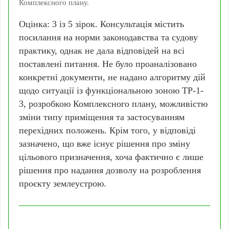
Комплексного плану.
Оцінка: 3 із 5 зірок. Консультація містить
посилання на норми законодавства та судову
практику, однак не дала відповідей на всі
поставлені питання. Не було проаналізовано
конкретні документи, не надано алгоритму дій
щодо ситуації із функціональною зоною ТР-1-
3, розробкою Комплексного плану, можливістю
зміни типу приміщення та застосуванням
перехідних положень. Крім того, у відповіді
зазначено, що вже існує рішення про зміну
цільового призначення, хоча фактично є лише
рішення про надання дозволу на розроблення
проєкту землеустрою.