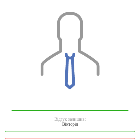
Відгук залишив:
Вікторія