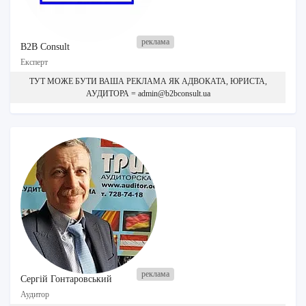
B2B Consult
Експерт
ТУТ МОЖЕ БУТИ ВАША РЕКЛАМА ЯК АДВОКАТА, ЮРИСТА,
АУДИТОРА = admin@b2bconsult.ua
Сергій Гонтаровський
Аудитор