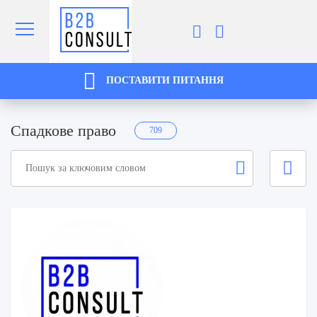
ПОСТАВИТИ ПИТАННЯ
Спадкове право
709