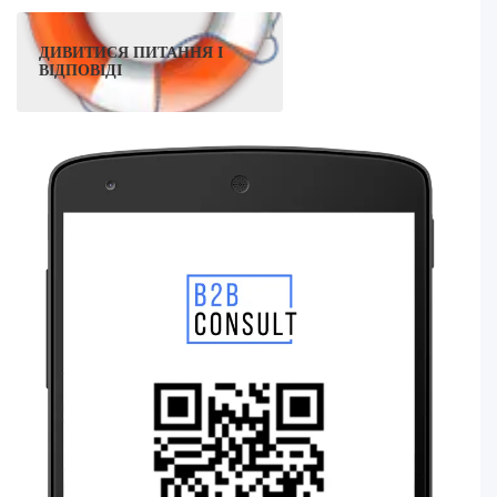
ДИВИТИСЯ ПИТАННЯ І
ВІДПОВІДІ