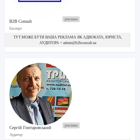
B2B Consult
Експерт
ТУТ МОЖЕ БУТИ ВАША РЕКЛАМА ЯК АДВОКАТА, ЮРИСТА,
АУДИТОРА = admin@b2bconsult.ua
Сергій Гонтаровський
Аудитор