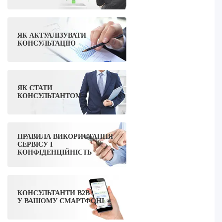
ЯК АКТУАЛІЗУВАТИ
КОНСУЛЬТАЦІЮ
ЯК СТАТИ
КОНСУЛЬТАНТОМ
ПРАВИЛА ВИКОРИСТАННЯ
СЕРВІСУ І
КОНФІДЕНЦІЙНІСТЬ
КОНСУЛЬТАНТИ B2B
У ВАШОМУ СМАРТФОНІ