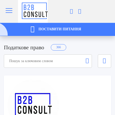
ПОСТАВИТИ ПИТАННЯ
Податкове право
366