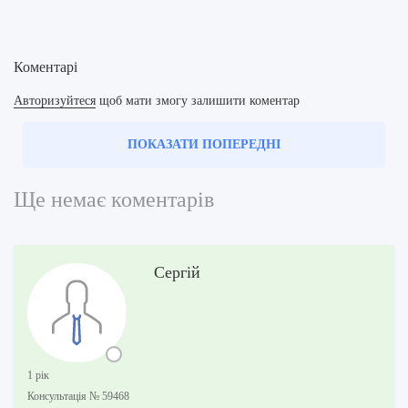
Коментарі
Авторизуйтеся
щоб мати змогу залишити коментар
ПОКАЗАТИ ПОПЕРЕДНІ
Ще немає коментарів
Сергій
1 рік
Консультацiя № 59468