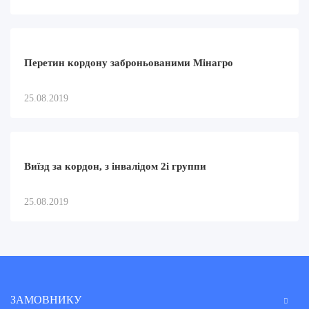
Перетин кордону заброньованими Мінагро
25.08.2019
Виїзд за кордон, з інвалідом 2і группи
25.08.2019
ЗАМОВНИКУ