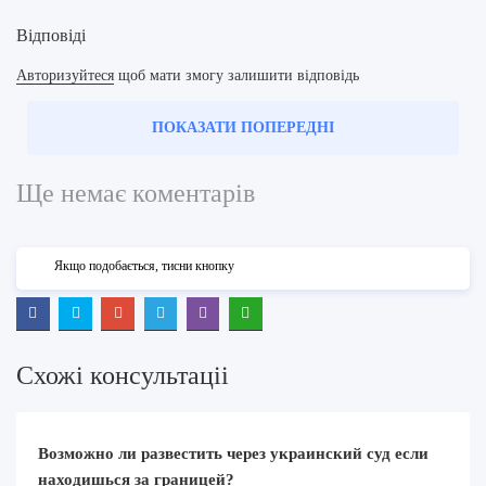
Відповіді
Авторизуйтеся
щоб мати змогу залишити відповідь
ПОКАЗАТИ ПОПЕРЕДНІ
Ще немає коментарів
Якщо подобається, тисни кнопку
Схожi консультацii
Возможно ли развестить через украинский суд если
находишься за границей?