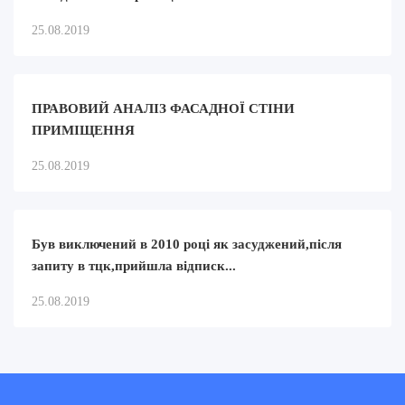
25.08.2019
ПРАВОВИЙ АНАЛІЗ ФАСАДНОЇ СТІНИ
ПРИМІЩЕННЯ
25.08.2019
Був виключений в 2010 році як засуджений,після
запиту в тцк,прийшла відписк...
25.08.2019