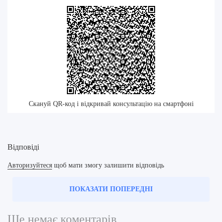
Скануй QR-код і відкривай консультацію на смартфоні
Відповіді
Авторизуйтеся
щоб мати змогу залишити відповідь
ПОКАЗАТИ ПОПЕРЕДНІ
Ще немає коментарів