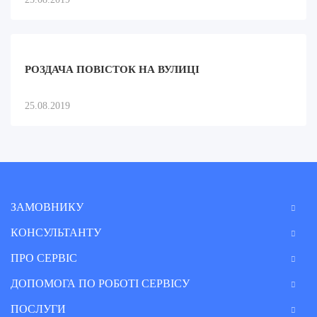
РОЗДАЧА ПОВІСТОК НА ВУЛИЦІ
25.08.2019
ЗАМОВНИКУ
КОНСУЛЬТАНТУ
ПРО СЕРВІС
ДОПОМОГА ПО РОБОТІ СЕРВІСУ
ПОСЛУГИ