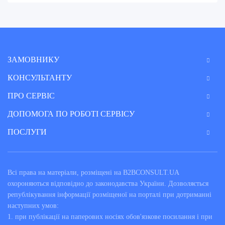
ЗАМОВНИКУ
КОНСУЛЬТАНТУ
ПРО СЕРВІС
ДОПОМОГА ПО РОБОТІ СЕРВІСУ
ПОСЛУГИ
Всі права на матеріали, розміщені на B2BCONSULT.UA
охороняються відповідно до законодавства України. Дозволяється
републікування інформації розміщеної на порталі при дотриманні
наступних умов:
1. при публікації на паперових носіях обов'язкове посилання і при