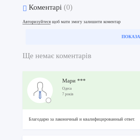
Коментарі
(0)
Авторизуйтеся
щоб мати змогу залишити коментар
ПОКАЗА
Ще немає коментарів
Мари ***
Одеса
7 років
Благодарю за лаконичный и квалифицированный ответ.