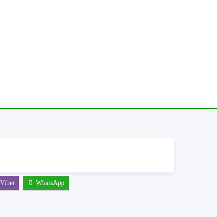
Viber
WhatsApp