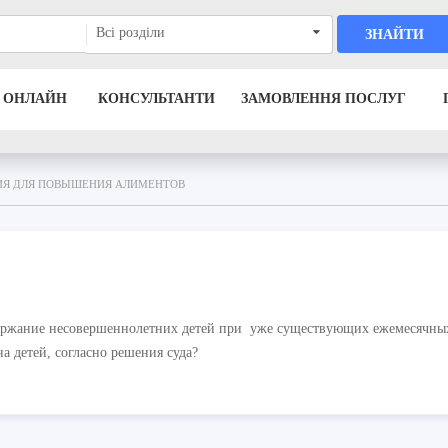
Всі розділи
ЗНАЙТИ
 ОНЛАЙН
КОНСУЛЬТАНТИ
ЗАМОВЛЕННЯ ПОСЛУГ
ИЯ ДЛЯ ПОВЫШЕНИЯ АЛИМЕНТОВ
ержание несовершеннолетних детей при уже существующих ежемесячны
а детей, согласно решения суда?