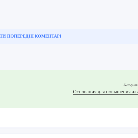
ТИ ПОПЕРЕДНІ
КОМЕНТАРІ
Консульт
Основания для повышения ал