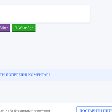
Viber
WhatsApp
ТИ ПОПЕРЕДНІ
КОМЕНТАРІ
латне або безкоштовне запитання
ПОСТАВИТИ ПИТ