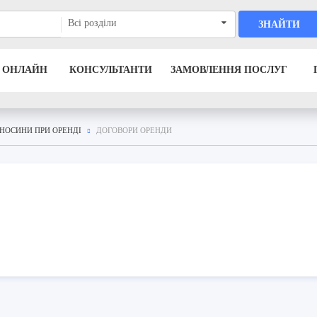
Всі розділи
ЗНАЙТИ
 ОНЛАЙН
КОНСУЛЬТАНТИ
ЗАМОВЛЕННЯ ПОСЛУГ
ДНОСИНИ ПРИ ОРЕНДІ
ДОГОВОРИ ОРЕНДИ