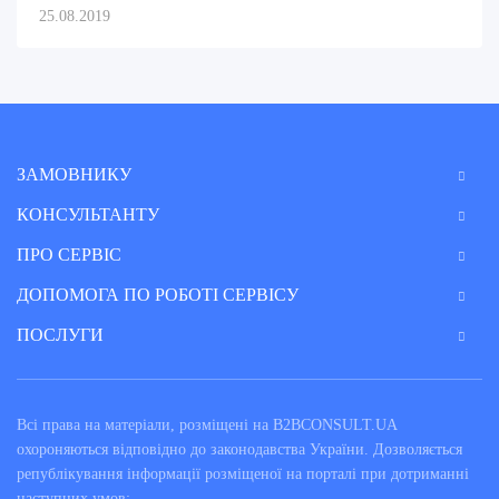
25.08.2019
ЗАМОВНИКУ
КОНСУЛЬТАНТУ
ПРО СЕРВІС
ДОПОМОГА ПО РОБОТІ СЕРВІСУ
ПОСЛУГИ
Всі права на матеріали, розміщені на B2BCONSULT.UA
охороняються відповідно до законодавства України. Дозволяється
републікування інформації розміщеної на порталі при дотриманні
наступних умов: