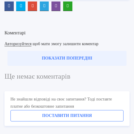
Коментарі
Авторизуйтеся
щоб мати змогу залишити коментар
ПОКАЗАТИ ПОПЕРЕДНІ
Ще немає коментарів
Не знайшли відповіді на своє запитання? Тоді поставте
платне або безкоштовне запитання
ПОСТАВИТИ ПИТАННЯ