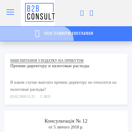
ПОСТАВИТИ ПИТАННЯ
ІНШІ ПИТАННЯ З ПОДАТКУ НА ПРИБУТОК
Премии директору и налоговые расходы
В каком случае выплата премии директору не относится на
налоговые расходы?
05.02.2018 11:21
3033
Консультація № 12
от 5 лютого 2018 р.