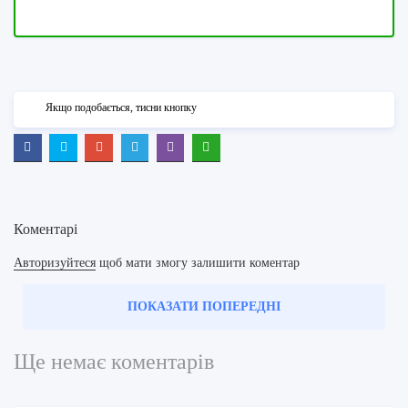
Якщо подобається, тисни кнопку
Коментарі
Авторизуйтеся
щоб мати змогу залишити коментар
ПОКАЗАТИ ПОПЕРЕДНІ
Ще немає коментарів