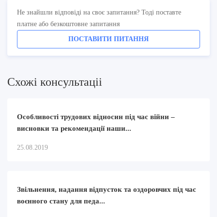
Не знайшли відповіді на своє запитання? Тоді поставте
платне або безкоштовне запитання
ПОСТАВИТИ ПИТАННЯ
Схожi консультацii
Особливості трудових відносин під час війни –
висновки та рекомендації наши...
25.08.2019
Звільнення, надання відпусток та оздоровчих під час
воєнного стану для педа...