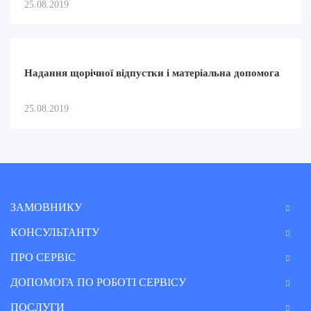
25.08.2019
Надання щорічної відпустки і матеріальна допомога
25.08.2019
ЗАМОВНИКУ
КОНСУЛЬТАНТУ
ПРО СЕРВІС
ДОПОМОГА ПО РОБОТІ СЕРВІСУ
ПОСЛУГИ