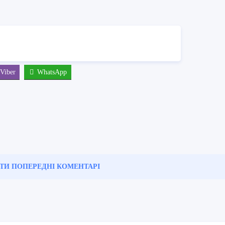
Viber
WhatsApp
ТИ ПОПЕРЕДНІ
КОМЕНТАРІ