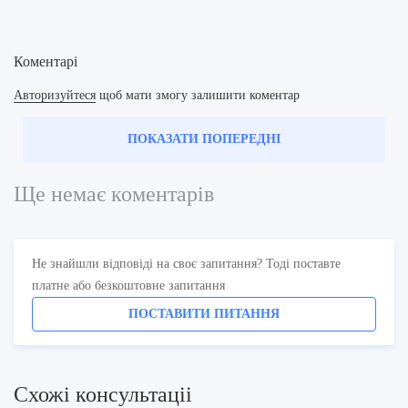
Коментарі
Авторизуйтеся
щоб мати змогу залишити коментар
ПОКАЗАТИ ПОПЕРЕДНІ
Ще немає коментарів
Не знайшли відповіді на своє запитання? Тоді поставте
платне або безкоштовне запитання
ПОСТАВИТИ ПИТАННЯ
Схожi консультацii