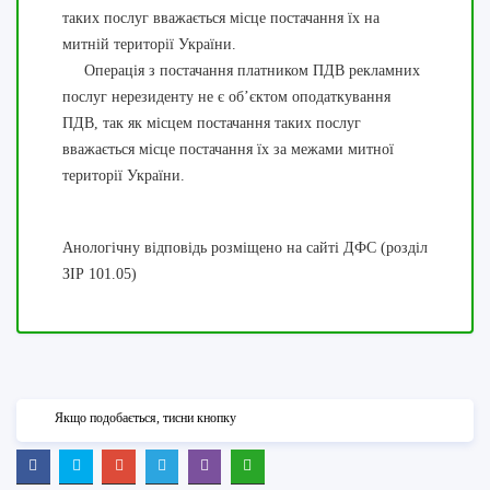
таких послуг вважається місце постачання їх на
митній території України.
Операція з постачання платником ПДВ рекламних
послуг нерезиденту не є об’єктом оподаткування
ПДВ, так як місцем постачання таких послуг
вважається місце постачання їх за межами митної
території України.
Анологічну відповідь розміщено на сайті ДФС (розділ
ЗІР 101.05)
Якщо подобається, тисни кнопку