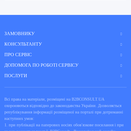
ЗАМОВНИКУ
КОНСУЛЬТАНТУ
ПРО СЕРВІС
ДОПОМОГА ПО РОБОТІ СЕРВІСУ
ПОСЛУГИ
Всі права на матеріали, розміщені на B2BCONSULT.UA
охороняються відповідно до законодавства України. Дозволяється
републікування інформації розміщеної на порталі при дотриманні
наступних умов:
1. при публікації на паперових носіях обов'язкове посилання і при