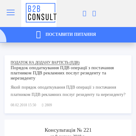
ПОСТАВИТИ ПИТАННЯ
ПОДАТОК НА ДОДАНУ ВАРТІСТЬ (ПДВ)
Порядок оподаткування ПДВ операції з постачання
платником ПДВ рекламних послуг резиденту та
нерезиденту
Який порядок оподаткування ПДВ операції з постачання
платником ПДВ рекламних послуг резиденту та нерезиденту?
08.02.2018 15:50
2809
Консультація № 221