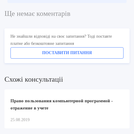
Ще немає коментарів
Не знайшли відповіді на своє запитання? Тоді поставте
платне або безкоштовне запитання
ПОСТАВИТИ ПИТАННЯ
Схожi консультацii
Право пользования компьютерной программой -
отражение в учете
25.08.2019