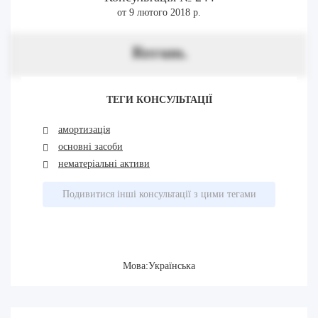
от 9 лютого 2018 р.
Rerum.
ТЕГИ КОНСУЛЬТАЦІЇ
амортизація
основні засоби
нематеріальні активи
Подивитися інші консультації з цими тегами
Мова:Українська