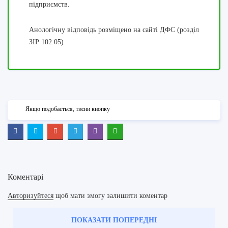
підприємств.
Анологічну відповідь розміщено на сайті ДФС (розділ
ЗІР 102.05)
Якщо подобається, тисни кнопку
Коментарі
Авторизуйтеся
щоб мати змогу залишити коментар
ПОКАЗАТИ ПОПЕРЕДНІ