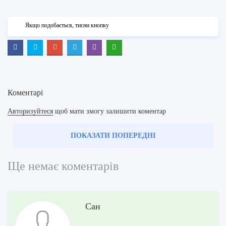
Якщо подобається, тисни кнопку
Коментарі
Авторизуйтеся
щоб мати змогу залишити коментар
ПОКАЗАТИ ПОПЕРЕДНІ
Ще немає коментарів
Сан