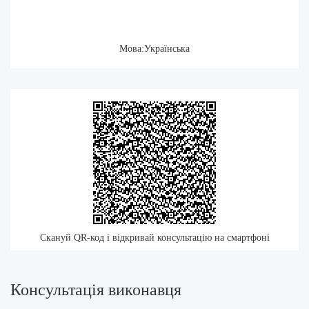
Мова:Українська
Скануй QR-код і відкривай консультацію на смартфоні
Консультація виконавця