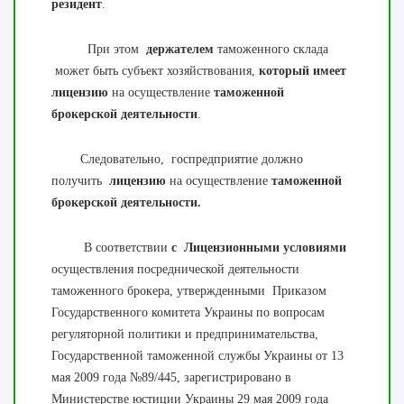
резидент
.
При этом
держателем
таможенного склада
может быть субъект хозяйствования,
который
имеет
лицензию
на осуществление
таможенной
брокерской деятельности
.
Следовательно, госпредприятие должно
получить
лицензию
на осуществление
таможенной
брокерской деятельности.
В соответствии
с Лицензионными условиями
осуществления посреднической деятельности
таможенного брокера, утвержденными Приказом
Государственного комитета Украины по вопросам
регуляторной политики и предпринимательства,
Государственной таможенной службы Украины от 13
мая 2009 года №89/445, зарегистрировано в
Министерстве юстиции Украины 29 мая 2009 года