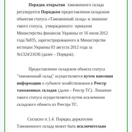
Порядок открытия
таможенного склада
регулируется
Порядком
предоставления складским
объектам статуса «Таможенный склад» и лишение
такого статуса, утвержденного приказом
Министерства финансов Украины от 16 июля 2012
года №835, зарегистрированного в Министерстве
юстиции Украины 03 августа 2012 года за
№1324/21636 (далее – Порядок).
Предоставление складском объекта статуса
"таможенный склад" осуществляется
путем внесения
информации
о субъекте хозяйствования в
Реестр
таможенных складов
(далее - Реестр ТС). Лишение
такого статуса осуществляется путем исключения
складского объекта из Реестра ТС.
Согласно п.1.4. Порядка держателем
Таможенного склада может быть
исключительно