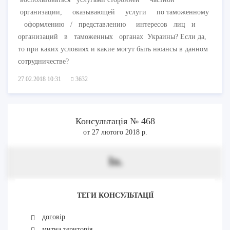
организации, оказывающей услуги по таможенному
оформлению / представлению интересов лиц и
организаций в таможенных органах Украины? Если да,
то при каких условиях и какие могут быть нюансы в данном
сотрудничестве?
27.02.2018 10:31
3632
Консультація № 468
от 27 лютого 2018 р.
In.
ТЕГИ КОНСУЛЬТАЦІЇ
договір
митна територія