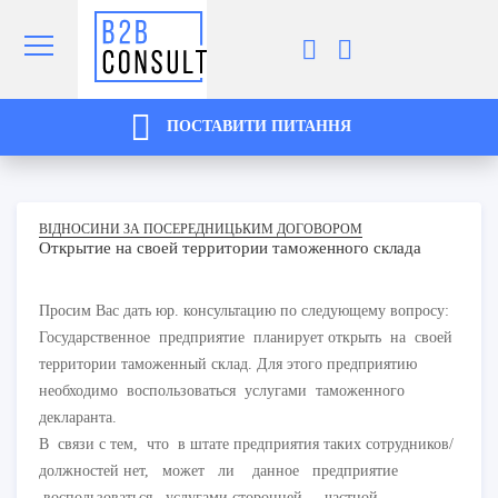
ПОСТАВИТИ ПИТАННЯ
ВІДНОСИНИ ЗА ПОСЕРЕДНИЦЬКИМ ДОГОВОРОМ
Открытие на своей территории таможенного склада
Просим Вас дать юр. консультацию по следующему вопросу:
Государственное предприятие планирует открыть на своей
территории таможенный склад. Для этого предприятию
необходимо воспользоваться услугами таможенного
декларанта.
В связи с тем, что в штате предприятия таких сотрудников/
должностей нет, может ли данное предприятие
воспользоваться услугами сторонней частной