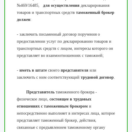
№469/16485,
для осуществления
декларирования
товаров и транспортных средств
таможенный брокер
должен
:
- заключить письменный договор поручения о
предоставлении услуг по декларированию товаров и
транспортных средств с лицом, интересы которого он
представляет во взаимоотношениях с таможней;
-
иметь в штате
своего
представителя
или
заключить с ним соответствующий
трудовой договор
.
Представитель
таможенного брокера -
физическое лицо,
состоящее в трудовых
отношениях с таможенным брокером
и
непосредственно выполняет в интересах лица, которое
представляет таможенный брокер, действия,
связанные с предъявлением таможенному органу