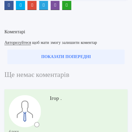
Коментарі
Авторизуйтеся
щоб мати змогу залишити коментар
ПОКАЗАТИ ПОПЕРЕДНІ
Ще немає коментарів
Ігор .
4 роки