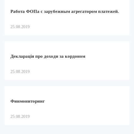
Работа ФОПа с зарубежным агрегатором платежей.
25.08.2019
Декларація про доходи за кордоном
25.08.2019
Финмониторинг
25.08.2019