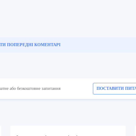
ТИ ПОПЕРЕДНІ
КОМЕНТАРІ
латне або безкоштовне запитання
ПОСТАВИТИ ПИТ