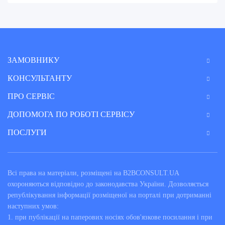
ЗАМОВНИКУ
КОНСУЛЬТАНТУ
ПРО СЕРВІС
ДОПОМОГА ПО РОБОТІ СЕРВІСУ
ПОСЛУГИ
Всі права на матеріали, розміщені на B2BCONSULT.UA
охороняються відповідно до законодавства України. Дозволяється
републікування інформації розміщеної на порталі при дотриманні
наступних умов:
1. при публікації на паперових носіях обов'язкове посилання і при