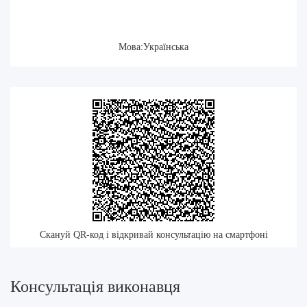
Мова:Українська
Скануй QR-код і відкривай консультацію на смартфоні
Консультація виконавця