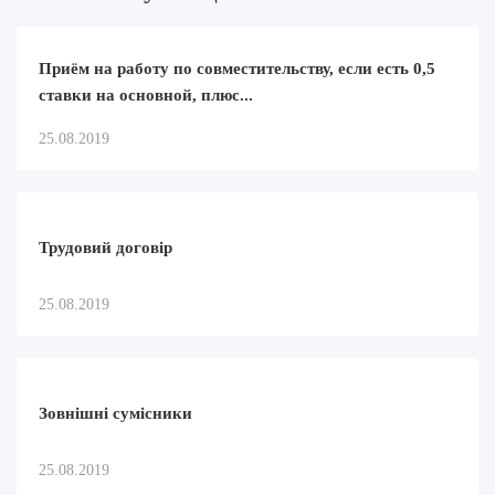
Приём на работу по совместительству, если есть 0,5
ставки на основной, плюс...
25.08.2019
Трудовий договір
25.08.2019
Зовнішні сумісники
25.08.2019