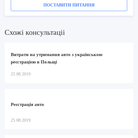
ПОСТАВИТИ ПИТАННЯ
Схожi консультацii
Витрати на утримання авто з українською
реєстрацією в Польщі
25.08.2019
Реєстрація авто
25.08.2019