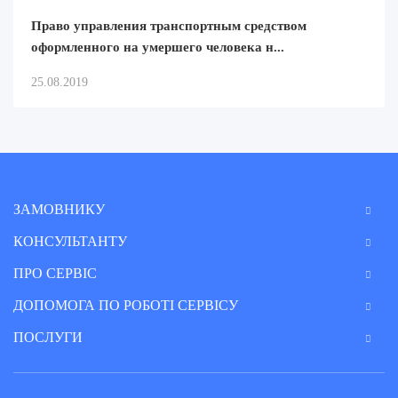
Право управления транспортным средством
оформленного на умершего человека н...
25.08.2019
ЗАМОВНИКУ
КОНСУЛЬТАНТУ
ПРО СЕРВІС
ДОПОМОГА ПО РОБОТІ СЕРВІСУ
ПОСЛУГИ