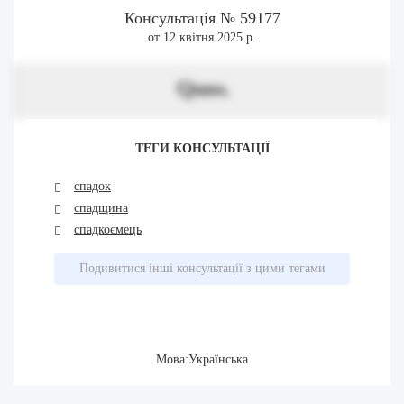
Консультація № 59177
от 12 квітня 2025 р.
Quos.
ТЕГИ КОНСУЛЬТАЦІЇ
спадок
спадщина
спадкоємець
Подивитися інші консультації з цими тегами
Мова:Українська