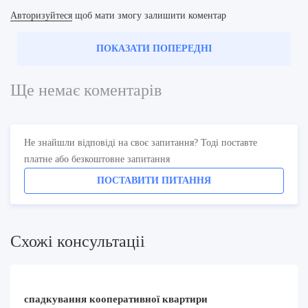
Авторизуйтеся
щоб мати змогу залишити коментар
ПОКАЗАТИ ПОПЕРЕДНІ
Ще немає коментарів
Не знайшли відповіді на своє запитання? Тоді поставте
платне або безкоштовне запитання
ПОСТАВИТИ ПИТАННЯ
Схожi консультацii
спадкування кооперативної квартири