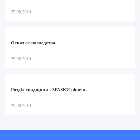
25.08.2019
Отказ от наследства
25.08.2019
Розділ спадщини - ЗРАЗКИ рішень
25.08.2019