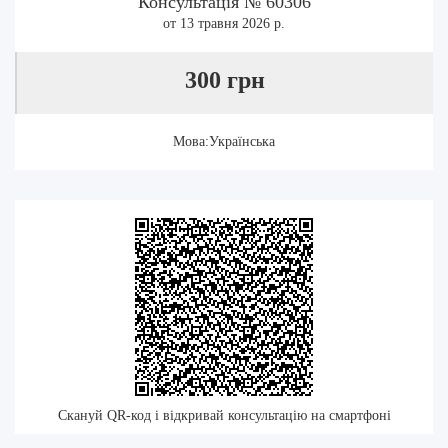
Консультація № 60306
от 13 травня 2026 р.
300 грн
Мова:Українська
Скануй QR-код і відкривай консультацію на смартфоні