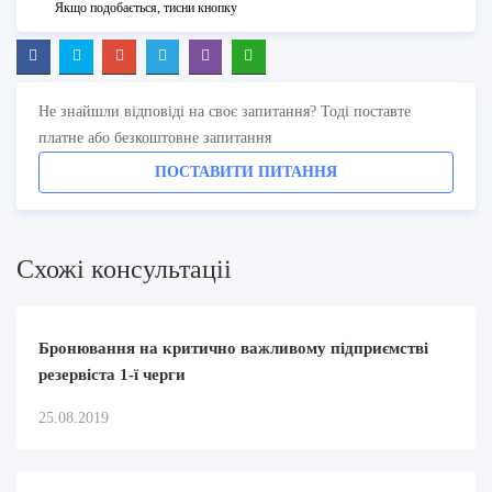
Якщо подобається, тисни кнопку
Не знайшли відповіді на своє запитання? Тоді поставте
платне або безкоштовне запитання
ПОСТАВИТИ ПИТАННЯ
Схожi консультацii
Бронювання на критично важливому підприємстві
резервіста 1-ї черги
25.08.2019