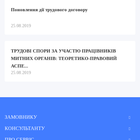
Поновлення дії трудового договору
25.08.2019
ТРУДОВІ СПОРИ ЗА УЧАСТЮ ПРАЦІВНИКІВ
МИТНИХ ОРГАНІВ: ТЕОРЕТИКО-ПРАВОВИЙ
АСПЕ...
25.08.2019
ЗАМОВНИКУ
КОНСУЛЬТАНТУ
ПРО СЕРВІС