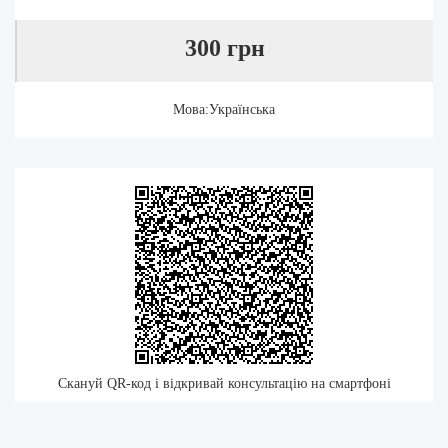
300 грн
Мова:Українська
Скануй QR-код і відкривай консультацію на смартфоні