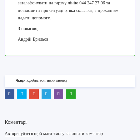
зателефонувати на гарячу лінію 044 247 27 06 та
повідомити про ситуацію, яка склалася, з проханням
надати допомогу.
З повагою,
Андрій Брильов
Якщо подобається, тисни кнопку
Коментарі
Авторизуйтеся
щоб мати змогу залишити коментар