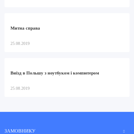
Митна справа
25.08.2019
Виїзд в Польшу з ноутбуком і компютером
25.08.2019
ЗАМОВНИКУ