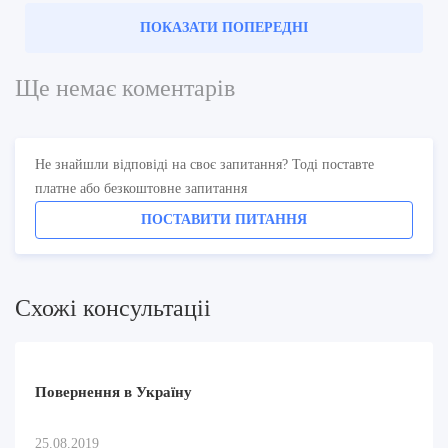
ПОКАЗАТИ ПОПЕРЕДНІ
Ще немає коментарів
Не знайшли відповіді на своє запитання? Тоді поставте
платне або безкоштовне запитання
ПОСТАВИТИ ПИТАННЯ
Схожi консультацii
Повернення в Україну
25.08.2019