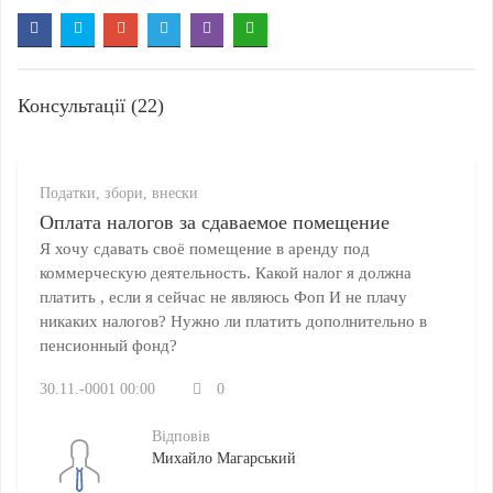
Консультації (22)
Податки, збори, внески
Оплата налогов за сдаваемое помещение
Я хочу сдавать своё помещение в аренду под
коммерческую деятельность. Какой налог я должна
платить , если я сейчас не являюсь Фоп И не плачу
никаких налогов? Нужно ли платить дополнительно в
пенсионный фонд?
30.11.-0001 00:00
0
Відповів
Михайло Магарський