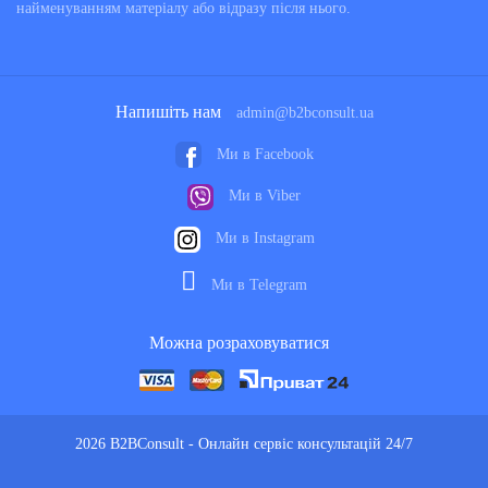
найменуванням матеріалу або відразу після нього.
Напишіть нам
admin@b2bconsult.ua
Ми в Facebook
Ми в Viber
Ми в Instagram
Ми в Telegram
Можна розраховуватися
2026 B2BConsult - Онлайн сервіс консультацій 24/7