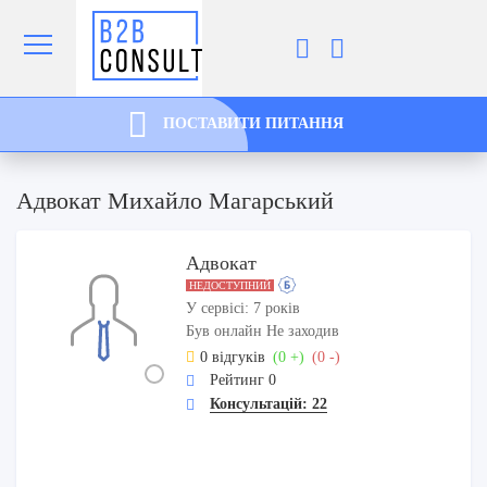
ПОСТАВИТИ ПИТАННЯ
Адвокат Михайло Магарський
Адвокат
НЕДОСТУПНИЙ
У сервісі: 7 років
Був онлайн Не заходив
0 відгуків
(0 +)
(0 -)
Рейтинг 0
Консультацій: 22