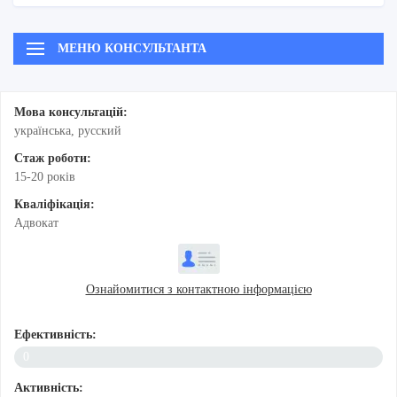
МЕНЮ КОНСУЛЬТАНТА
Мова консультацій:
українська, русский
Стаж роботи:
15-20 рокiв
Кваліфікація:
Адвокат
Ознайомитися з контактною інформацією
Ефективність:
0
Активність: