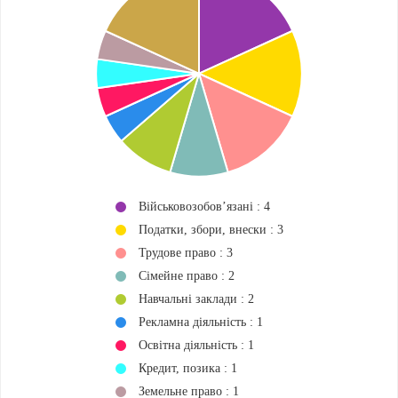
Військовозобов’язані : 4
Податки, збори, внески : 3
Трудове право : 3
Сімейне право : 2
Навчальні заклади : 2
Рекламна діяльність : 1
Освітна діяльність : 1
Кредит, позика : 1
Земельне право : 1