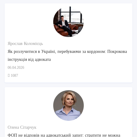
Ярослав Коломієць
Як розлучитися в Україні, перебуваючи за кордоном: Покрокова
інструкція від адвоката
06.04.2026
1087
Олена Сітарчук
ФОП не відповів на адвокатський запит: стратити не можна