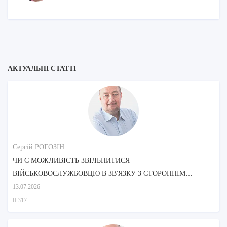
АКТУАЛЬНІ СТАТТІ
Сергій РОГОЗІН
ЧИ Є МОЖЛИВІСТЬ ЗВІЛЬНИТИСЯ
ВІЙСЬКОВОСЛУЖБОВЦЮ В ЗВ'ЯЗКУ З СТОРОННІМ
ДОГЛЯДОМ МАТЕРІ?
13.07.2026
317