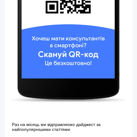
Раз на місяць ми відправляємо дайджест за
найпопулярнішими статтями.