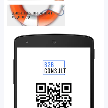
ДИВИТИСЯ ПИТАННЯ І
ВІДПОВІДІ