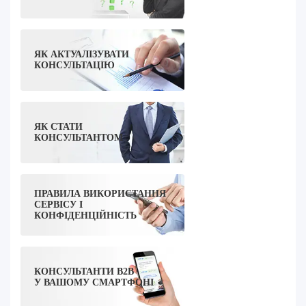
ЯК АКТУАЛІЗУВАТИ
КОНСУЛЬТАЦІЮ
ЯК СТАТИ
КОНСУЛЬТАНТОМ
ПРАВИЛА ВИКОРИСТАННЯ
СЕРВІСУ І
КОНФІДЕНЦІЙНІСТЬ
КОНСУЛЬТАНТИ B2B
У ВАШОМУ СМАРТФОНІ