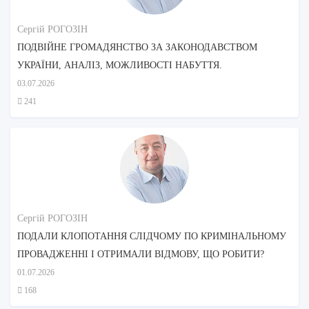
Сергій РОГОЗІН
ПОДВІЙНЕ ГРОМАДЯНСТВО ЗА ЗАКОНОДАВСТВОМ
УКРАЇНИ, АНАЛІЗ, МОЖЛИВОСТІ НАБУТТЯ.
03.07.2026
241
Сергій РОГОЗІН
ПОДАЛИ КЛОПОТАННЯ СЛІДЧОМУ ПО КРИМІНАЛЬНОМУ
ПРОВАДЖЕННІ І ОТРИМАЛИ ВІДМОВУ, ЩО РОБИТИ?
01.07.2026
168