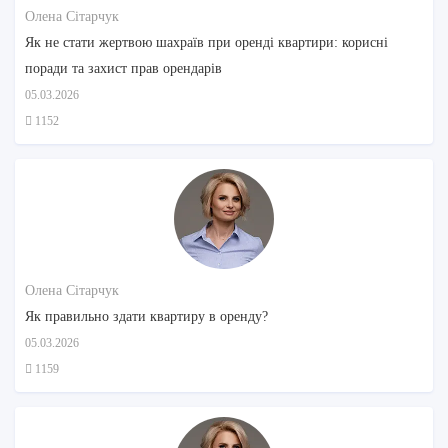
Олена Сітарчук
Як не стати жертвою шахраїв при оренді квартири: корисні
поради та захист прав орендарів
05.03.2026
1152
Олена Сітарчук
Як правильно здати квартиру в оренду?
05.03.2026
1159