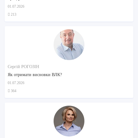
01.07.2026
213
Сергій РОГОЗІН
Як отримати висновки ВЛК?
01.07.2026
364