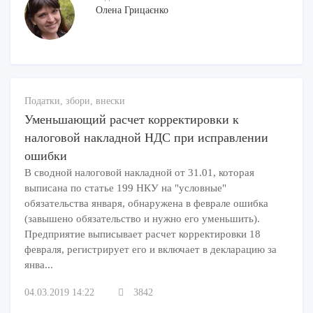
Олена Грицаєнко
Податки, збори, внески
Уменьшающий расчет корректировки к
налоговой накладной НДС при исправлении
ошибки
В сводной налоговой накладной от 31.01, которая
выписана по статье 199 НКУ на "условные"
обязательства января, обнаружена в феврале ошибка
(завышено обязательство и нужно его уменьшить).
Предприятие выписывает расчет корректировки 18
февраля, регистрирует его и включает в декларацию за
янва...
04.03.2019 14:22
3842