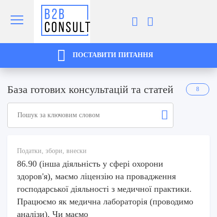
ПОСТАВИТИ ПИТАННЯ
База готових консультацiй та статей
8
Податки, збори, внески
86.90 (інша діяльність у сфері охорони
здоров'я), маємо ліцензію на провадження
господарської діяльності з медичної практики.
Працюємо як медична лабораторія (проводимо
аналізи). Чи маємо