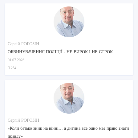
Сергій РОГОЗІН
ОБВИНУВАЧЕННЯ ПОЛІЦІЇ - НЕ ВИРОК І НЕ СТРОК.
01.07.2026
254
Сергій РОГОЗІН
«Коли батько зник на війні… а дитина все одно має право знати
правду»