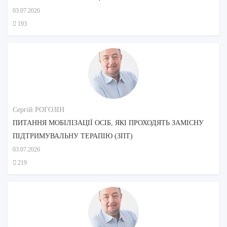
03.07.2026
193
Сергій РОГОЗІН
ПИТАННЯ МОБІЛІЗАЦІЇ ОСІБ, ЯКІ ПРОХОДЯТЬ ЗАМІСНУ
ПІДТРИМУВАЛЬНУ ТЕРАПІЮ (ЗПТ)
03.07.2026
219