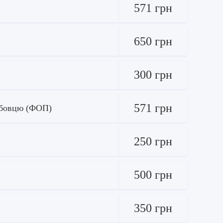
571 грн
650 грн
300 грн
571 грн
ужбовцю (ФОП)
250 грн
500 грн
350 грн