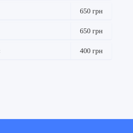
650 грн
650 грн
400 грн
м