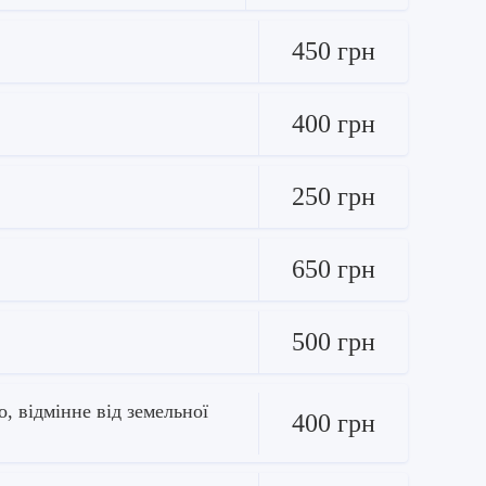
450 грн
400 грн
250 грн
650 грн
500 грн
, відмінне від земельної
400 грн