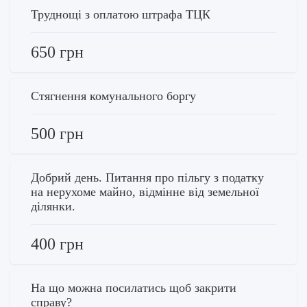
Труднощі з оплатою штрафа ТЦК
650 грн
Стягнення комунального боргу
500 грн
Добрий день. Питання про пільгу з податку
на нерухоме майно, відмінне від земельної
ділянки.
400 грн
На що можна посилатись щоб закрити
справу?