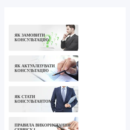
ЯК ЗАМОВИТИ
КОНСУЛЬТАЦІЮ.
ЯК АКТУАЛІЗУВАТИ
КОНСУЛЬТАЦІЮ
ЯК СТАТИ
КОНСУЛЬТАНТОМ
ПРАВИЛА ВИКОРИСТАННЯ
СЕРВІСУ І