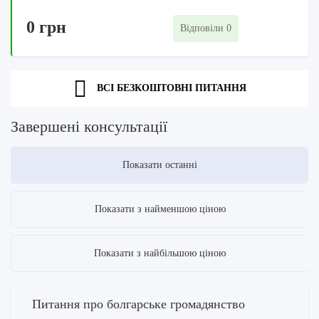
0 грн
Відповіли 0
ВСІ БЕЗКОШТОВНІ ПИТАННЯ
Завершені консультації
Показати останні
Показати з найменшою ціною
Показати з найбільшою ціною
Питання про болгарське громадянство