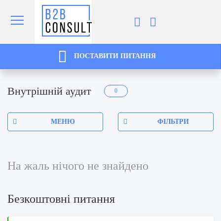
ПОСТАВИТИ ПИТАННЯ
Внутрішній аудит
0
МЕНЮ
ФІЛЬТРИ
На жаль нічого не знайдено
Безкоштовні питання