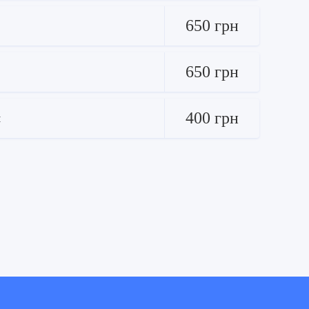
650 грн
650 грн
400 грн
м