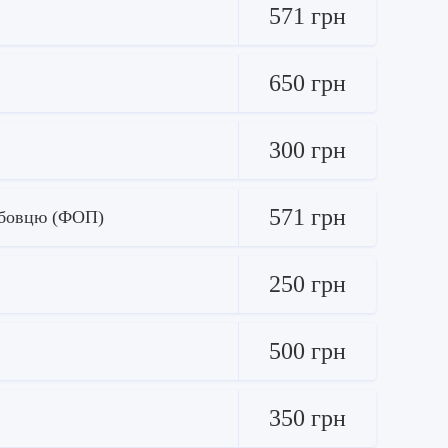
571 грн
650 грн
300 грн
571 грн
ужбовцю (ФОП)
250 грн
500 грн
350 грн