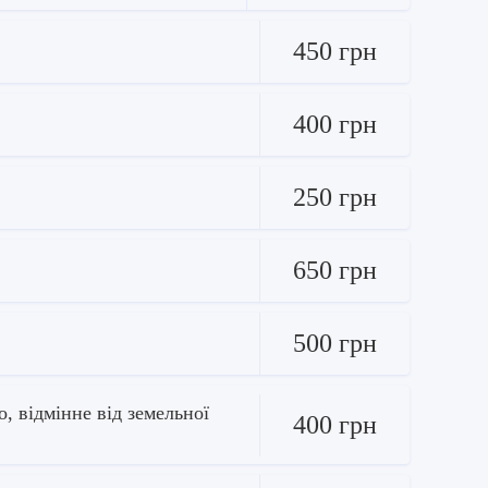
450 грн
400 грн
250 грн
650 грн
500 грн
, відмінне від земельної
400 грн